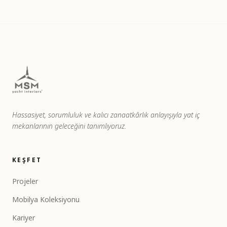
Hassasiyet, sorumluluk ve kalıcı zanaatkârlık anlayışıyla yat iç
mekanlarının geleceğini tanımlıyoruz.
KEŞFET
Projeler
Mobilya Koleksiyonu
Kariyer