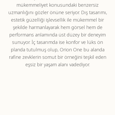
mükemmeliyet konusundaki benzersiz
uzmanlığını gözler önüne seriyor. Dış tasarımı,
estetik güzelliği işlevsellik ile mükemmel bir
şekilde harmanlayarak hem görsel hem de
performans anlamında üst düzey bir deneyim
sunuyor. İç tasarımda ise konfor ve lüks ön
planda tutulmuş olup, Orion One bu alanda
rafine zevklerin somut bir örneğini teşkil eden
eşsiz bir yaşam alanı vadediyor.